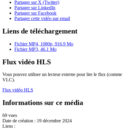
Partager sur X (Twitter)
Partager sur LinkedIn
Partager sur Facebook
Partager cette vidéo par email
Liens de téléchargement
Fichier MP4, 1080p, 916.9 Mo
Fichier MP3, 46.1 Mo
Flux vidéo HLS
Vous pouvez utiliser un lecteur externe pour lire le flux (comme
VLC).
Flux vidéo HLS
Informations sur ce média
69 vues
Date de création :
19 décembre 2024
Liens :