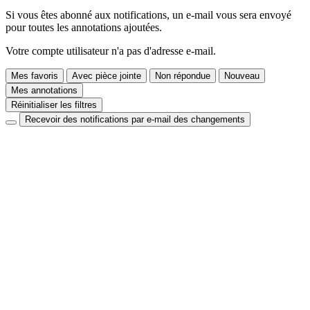
Si vous êtes abonné aux notifications, un e-mail vous sera envoyé
pour toutes les annotations ajoutées.
Votre compte utilisateur n'a pas d'adresse e-mail.
Mes favoris
Avec pièce jointe
Non répondue
Nouveau
Mes annotations
Réinitialiser les filtres
Recevoir des notifications par e-mail des changements