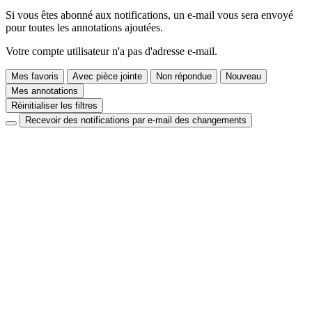
Si vous êtes abonné aux notifications, un e-mail vous sera envoyé
pour toutes les annotations ajoutées.
Votre compte utilisateur n'a pas d'adresse e-mail.
Mes favoris
Avec pièce jointe
Non répondue
Nouveau
Mes annotations
Réinitialiser les filtres
Recevoir des notifications par e-mail des changements