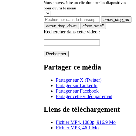
Vous pouvez faire un clic droit sur les diapositives
pour ouvrir le menu
arrow_drop_up
arrow_drop_down
close_small
Rechercher dans cette vidéo :
Rechercher
Partager ce média
Partager sur X (Twitter)
Partager sur LinkedIn
Partager sur Facebook
Partager cette vidéo par email
Liens de téléchargement
Fichier MP4, 1080p, 916.9 Mo
Fichier MP3, 46.1 Mo